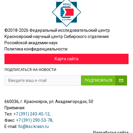
©2018-2026 Федеральный исследовательский центр
Красноярский научный центр Сибирского отделения
Российской академии наук
Политика конфиденциальности
Карта сайта
ПОДПИСАТЬСЯ НА НОВОСТИ
ПОДПИСАТЬСЯ
660036, г. Красноярск, ул. Академгородок, 50
Приёмная:
Тел:
+7 (391) 243-45-12
,
Факс:
+7 (391) 290-53-78
,
E-mail:
fic@ksc.krasn.ru
Разработка сайта