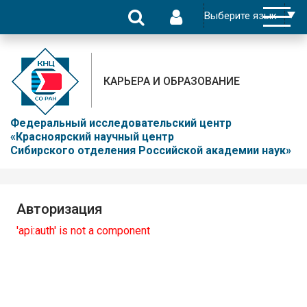
КАРЬЕРА И ОБРАЗОВАНИЕ
Федеральный исследовательский центр
«Красноярский научный центр
Сибирского отделения Российской академии наук»
Авторизация
'api:auth' is not a component