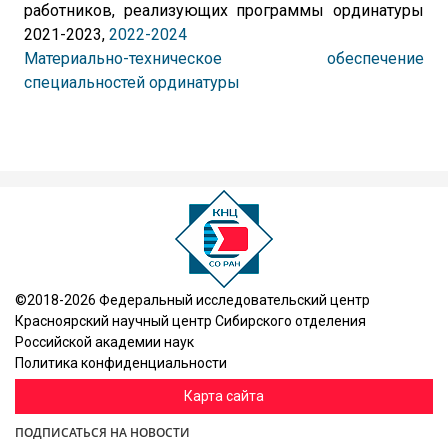
работников, реализующих программы ординатуры
2021-2023,
2022-2024
Материально-техническое обеспечение
специальностей ординатуры
©2018-2026 Федеральный исследовательский центр
Красноярский научный центр Сибирского отделения
Российской академии наук
Политика конфиденциальности
Карта сайта
ПОДПИСАТЬСЯ НА НОВОСТИ