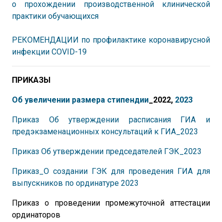
о прохождении производственной клинической
практики обучающихся
РЕКОМЕНДАЦИИ по профилактике коронавирусной
инфекции COVID-19
ПРИКАЗЫ
Об увеличе
нии размера стипендии
_2022,
2023
Приказ Об утверждении расписания ГИА и
предэкзаменационных консультаций к ГИА_2023
Приказ Об утверждении председателей ГЭК_2023
Приказ_О создании ГЭК для проведения ГИА для
выпускников по ординатуре 2023
Приказ о проведении промежуточной аттестации
ординаторов