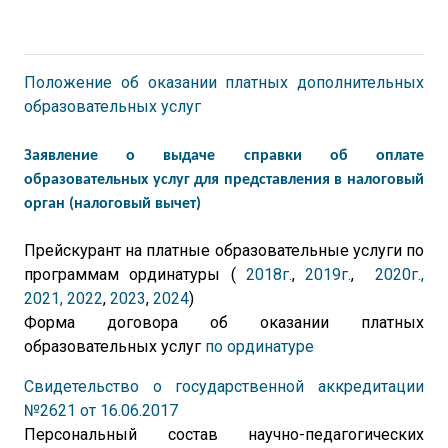
Положение об оказании платных дополнительных
образовательных услуг
Заявление о выдаче справки об оплате
образовательных услуг
для представления в налоговый
орган (налоговый вычет)
Прейскурант на платные образовательные услуги по
программам ординатуры (
2018г.
,
2019г.
,
2020г.,
2021, 2022
,
2023
,
2024
)
Форма договора об оказании платных
образовательных услуг
по ординатуре
Свидетельство о государственной аккредитации
№2621 от 16.06.2017
Персональный состав научно-педагогических