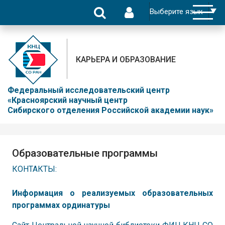
КАРЬЕРА И ОБРАЗОВАНИЕ
Федеральный исследовательский центр
«Красноярский научный центр
Сибирского отделения Российской академии наук»
Образовательные программы
КОНТАКТЫ:
Информация о реализуемых образовательных
программах ординатуры