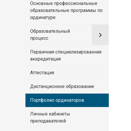
Основные профессиональные
образовательные программы по
ординатуре
Образовательный
процесс
Первичная специализированная
аккредитация
Аттестация
Дистанционное образование
Портфолио ординаторов
Личные кабинеты
преподавателей