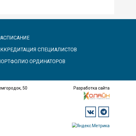
РАСПИСАНИЕ
АККРЕДИТАЦИЯ СПЕЦИАЛИСТОВ
ПОРТФОЛИО ОРДИНАТОРОВ
демгородок, 50
Разработка сайта