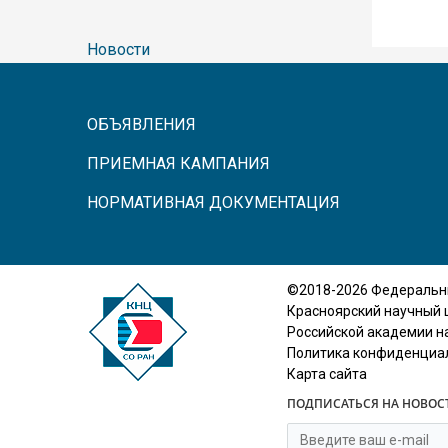
Новости
ОБЪЯВЛЕНИЯ
ПРИЕМНАЯ КАМПАНИЯ
НОРМАТИВНАЯ ДОКУМЕНТАЦИЯ
©2018-2026 Федеральн
Красноярский научный 
Российской академии н
Политика конфиденциа
Карта сайта
ПОДПИСАТЬСЯ НА НОВОС