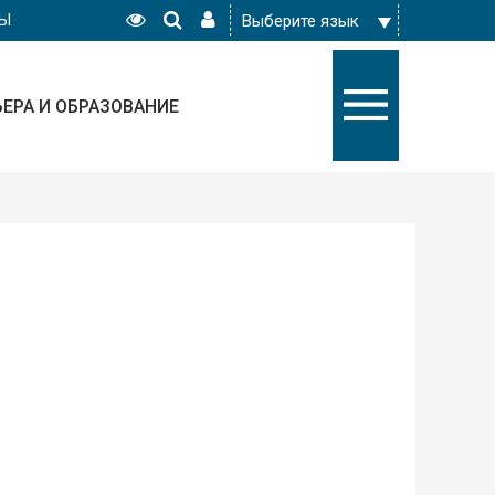
РЫ
ЬЕРА И ОБРАЗОВАНИЕ