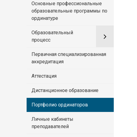
Основные профессиональные
образовательные программы по
ординатуре
Образовательный
процесс
Первичная специализированная
аккредитация
Аттестация
Дистанционное образование
Портфолио ординаторов
Личные кабинеты
преподавателей