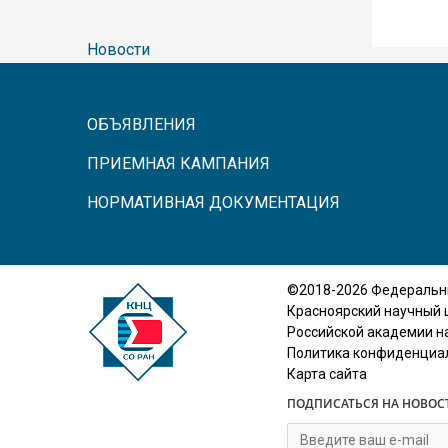
Новости
ОБЪЯВЛЕНИЯ
ПРИЕМНАЯ КАМПАНИЯ
НОРМАТИВНАЯ ДОКУМЕНТАЦИЯ
©2018-2026 Федеральн
Красноярский научный 
Российской академии н
Политика конфиденциа
Карта сайта
ПОДПИСАТЬСЯ НА НОВОС