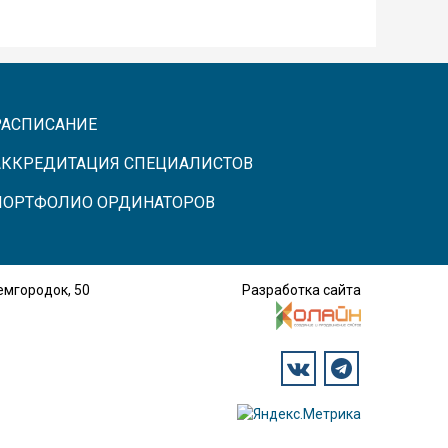
РАСПИСАНИЕ
АККРЕДИТАЦИЯ СПЕЦИАЛИСТОВ
ПОРТФОЛИО ОРДИНАТОРОВ
демгородок, 50
Разработка сайта