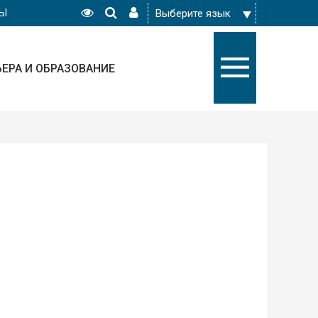
РЫ
ЬЕРА И ОБРАЗОВАНИЕ