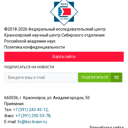
©2018-2026 Федеральный исследовательский центр
Красноярский научный центр Сибирского отделения
Российской академии наук
Политика конфиденциальности
Карта сайта
ПОДПИСАТЬСЯ НА НОВОСТИ
ПОДПИСАТЬСЯ
660036, г. Красноярск, ул. Академгородок, 50
Приёмная:
Тел:
+7 (391) 243-45-12
,
Факс:
+7 (391) 290-53-78
,
E-mail:
fic@ksc.krasn.ru
Разработка сайта