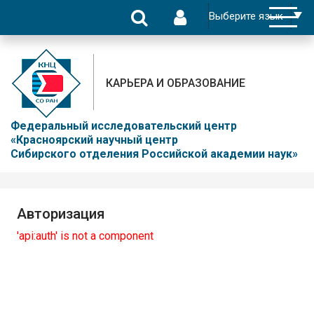
КАРЬЕРА И ОБРАЗОВАНИЕ
Федеральный исследовательский центр
«Красноярский научный центр
Сибирского отделения Российской академии наук»
Авторизация
'api:auth' is not a component