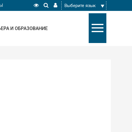
РЫ
ЬЕРА И ОБРАЗОВАНИЕ