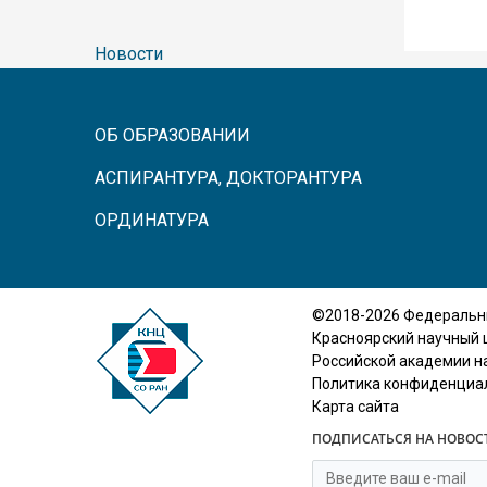
Новости
ОБ ОБРАЗОВАНИИ
АСПИРАНТУРА, ДОКТОРАНТУРА
ОРДИНАТУРА
©2018-2026 Федеральн
Красноярский научный 
Российской академии н
Политика конфиденциа
Карта сайта
ПОДПИСАТЬСЯ НА НОВОС