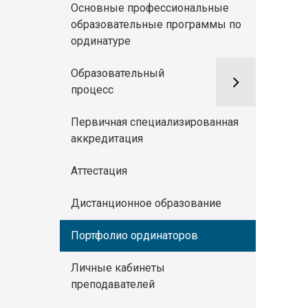
Основные профессиональные
образовательные программы по
ординатуре
Образовательный
процесс
Первичная специализированная
аккредитация
Аттестация
Дистанционное образование
Портфолио ординаторов
Личные кабинеты
преподавателей