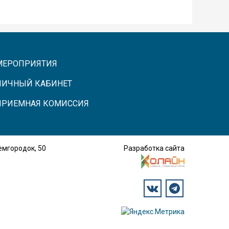
МЕРОПРИЯТИЯ
ЛИЧНЫЙ КАБИНЕТ
ПРИЕМНАЯ КОМИССИЯ
демгородок, 50
Разработка сайта