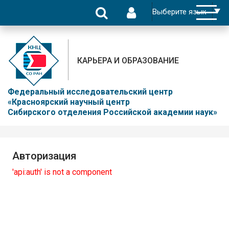
КАРЬЕРА И ОБРАЗОВАНИЕ
Федеральный исследовательский центр
«Красноярский научный центр
Сибирского отделения Российской академии наук»
Авторизация
'api:auth' is not a component