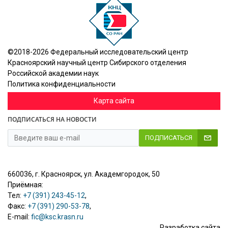
©2018-2026 Федеральный исследовательский центр
Красноярский научный центр Сибирского отделения
Российской академии наук
Политика конфиденциальности
Карта сайта
ПОДПИСАТЬСЯ НА НОВОСТИ
ПОДПИСАТЬСЯ
660036, г. Красноярск, ул. Академгородок, 50
Приёмная:
Тел:
+7 (391) 243-45-12
,
Факс:
+7 (391) 290-53-78
,
E-mail:
fic@ksc.krasn.ru
Разработка сайта