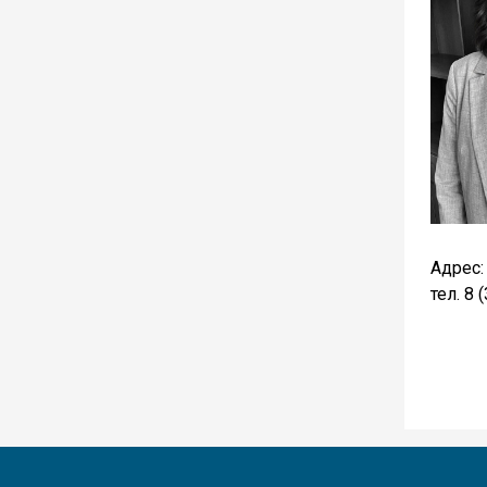
Адрес:
тел. 8 