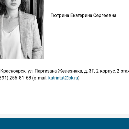
Тютрина Екатерина Сергеевна
 Красноярск, ул. Партизана Железняка, д. 3Г, 2 корпус, 2 эта
(391) 256-81-68 (e-mail:
katrintut@bk.ru
)