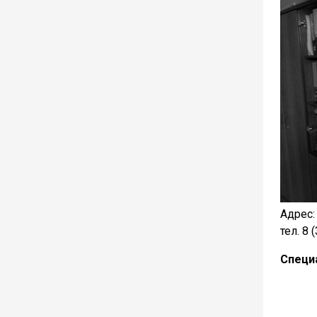
Адрес:
тел. 8 
Специ