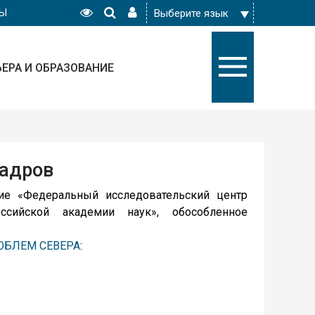
РЫ
ЬЕРА И ОБРАЗОВАНИЕ
кадров
ие «Федеральный исследовательский центр
ссийской академии наук», обособленное
ОБЛЕМ СЕВЕРА
: