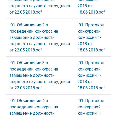
старшего научного сотрудника
2018 от
от 22.05.2018.pdf
18.06.2018.pdf
01. Объявление 2 о
01. Протокол
проведении конкурса на
конкурсной
замещение должности
комиссии 1-
старшего научного сотрудника
2018 от
от 22.05.2018.pdf
18.06.2018.pdf
01. Объявление 3 о
01. Протокол
проведении конкурса на
конкурсной
замещение должности
комиссии 1-
старшего научного сотрудника
2018 от
от 22.05.2018.pdf
18.06.2018.pdf
01. Объявление 4 о
01. Протокол
проведении конкурса на
конкурсной
замещение должности
комиссии 1-