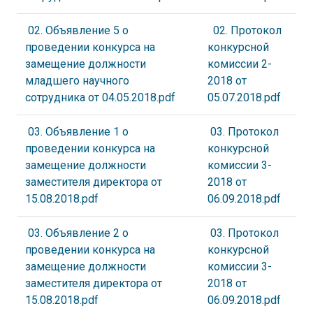
02. Объявление 5 о
02. Протокол
проведении конкурса на
конкурсной
замещение должности
комиссии 2-
младшего научного
2018 от
сотрудника от 04.05.2018.pdf
05.07.2018.pdf
03. Объявление 1 о
03. Протокол
проведении конкурса на
конкурсной
замещение должности
комиссии 3-
заместителя директора от
2018 от
15.08.2018.pdf
06.09.2018.pdf
03. Объявление 2 о
03. Протокол
проведении конкурса на
конкурсной
замещение должности
комиссии 3-
заместителя директора от
2018 от
15.08.2018.pdf
06.09.2018.pdf