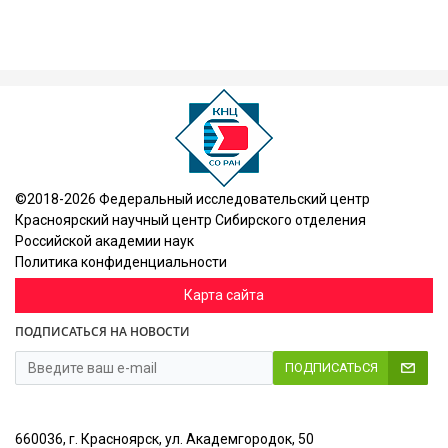
©2018-2026 Федеральный исследовательский центр
Красноярский научный центр Сибирского отделения
Российской академии наук
Политика конфиденциальности
Карта сайта
ПОДПИСАТЬСЯ НА НОВОСТИ
ПОДПИСАТЬСЯ
660036, г. Красноярск, ул. Академгородок, 50