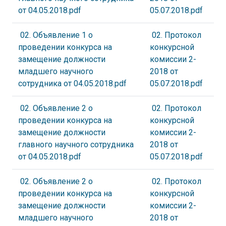
от 04.05.2018.pdf
05.07.2018.pdf
02. Объявление 1 о
02. Протокол
проведении конкурса на
конкурсной
замещение должности
комиссии 2-
младшего научного
2018 от
сотрудника от 04.05.2018.pdf
05.07.2018.pdf
02. Объявление 2 о
02. Протокол
проведении конкурса на
конкурсной
замещение должности
комиссии 2-
главного научного сотрудника
2018 от
от 04.05.2018.pdf
05.07.2018.pdf
02. Объявление 2 о
02. Протокол
проведении конкурса на
конкурсной
замещение должности
комиссии 2-
младшего научного
2018 от