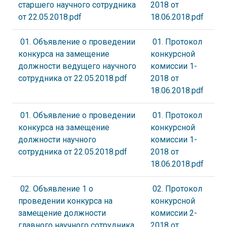
старшего научного сотрудника
2018 от
от 22.05.2018.pdf
18.06.2018.pdf
01. Объявление о проведении
01. Протокол
конкурса на замещение
конкурсной
должности ведущего научного
комиссии 1-
сотрудника от 22.05.2018.pdf
2018 от
18.06.2018.pdf
01. Объявление о проведении
01. Протокол
конкурса на замещение
конкурсной
должности научного
комиссии 1-
сотрудника от 22.05.2018.pdf
2018 от
18.06.2018.pdf
02. Объявление 1 о
02. Протокол
проведении конкурса на
конкурсной
замещение должности
комиссии 2-
главного научного сотрудника
2018 от