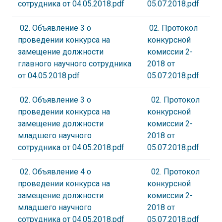
сотрудника от 04.05.2018.pdf
05.07.2018.pdf
02. Объявление 3 о
02. Протокол
проведении конкурса на
конкурсной
замещение должности
комиссии 2-
главного научного сотрудника
2018 от
от 04.05.2018.pdf
05.07.2018.pdf
02. Объявление 3 о
02. Протокол
проведении конкурса на
конкурсной
замещение должности
комиссии 2-
младшего научного
2018 от
сотрудника от 04.05.2018.pdf
05.07.2018.pdf
02. Объявление 4 о
02. Протокол
проведении конкурса на
конкурсной
замещение должности
комиссии 2-
младшего научного
2018 от
сотрудника от 04.05.2018.pdf
05.07.2018.pdf