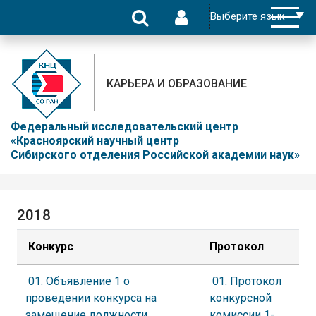
КАРЬЕРА И ОБРАЗОВАНИЕ
Федеральный исследовательский центр
«Красноярский научный центр
Сибирского отделения Российской академии наук»
2018
Конкурс
Протокол
01. Объявление 1 о
01. Протокол
проведении конкурса на
конкурсной
замещение должности
комиссии 1-