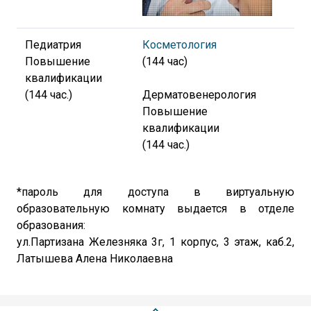
Педиатрия
Косметология
Повышение
(144 час)
квалификации
(144 час.)
Дерматовенерология
Повышение
квалификации
(144 час.)
*пароль для доступа в виртуальную
образовательную комнату выдается в отделе
образования:
ул.Партизана Железняка 3г, 1 корпус, 3 этаж, каб.2,
Латышева Алена Николаевна