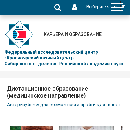
КАРЬЕРА И ОБРАЗОВАНИЕ
Федеральный исследовательский центр
«Красноярский научный центр
Сибирского отделения Российской академии наук»
Дистанционное образование
(медицинское направление)
Авторизуйтесь для возможности пройти курс и тест