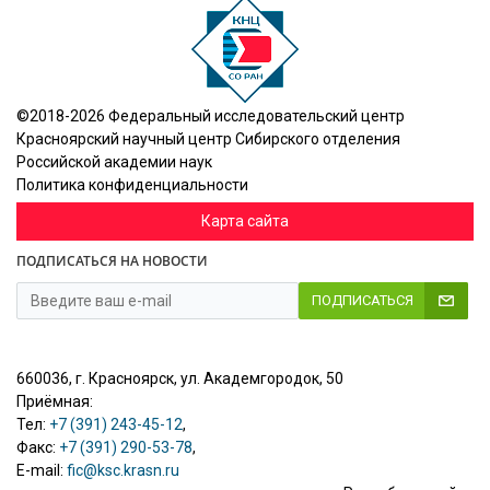
©2018-2026 Федеральный исследовательский центр
Красноярский научный центр Сибирского отделения
Российской академии наук
Политика конфиденциальности
Карта сайта
ПОДПИСАТЬСЯ НА НОВОСТИ
ПОДПИСАТЬСЯ
660036, г. Красноярск, ул. Академгородок, 50
Приёмная:
Тел:
+7 (391) 243-45-12
,
Факс:
+7 (391) 290-53-78
,
E-mail:
fic@ksc.krasn.ru