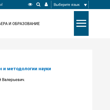
РЫ
ЬЕРА И ОБРАЗОВАНИЕ
 и методологии науки
й Валерьевич.