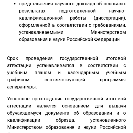
представления научного доклада об основных
результатах подготовленной научно-
квалификационной работы (диссертации),
оформленной в соответствии с требованиями,
устанавливаемыми Министерством
образования и науки Российской Федерации.
Срок проведения государственной итоговой
аттестации устанавливается в соответствии с
учебным планом и календарным учебным
графиком соответствующей программы
аспирантуры.
Успешное прохождение государственной итоговой
аттестации является основанием для выдачи
обучающемуся документа об образовании и о
квалификации образца, установленного
Министерством образования и науки Российской