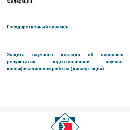
Федерации.
Государственный экзамен
Защита н
аучного доклада об основных
результатах подготовленной научно-
квалификационной работы (диссертации)