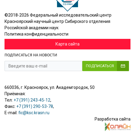
©2018-2026 Федеральный исследовательский центр
Красноярский научный центр Сибирского отделения
Российской академии наук
Политика конфиденциальности
Карта сайта
ПОДПИСАТЬСЯ НА НОВОСТИ
ПОДПИСАТЬСЯ
660036, г. Красноярск, ул. Академгородок, 50
Приёмная:
Тел:
+7 (391) 243-45-12
,
Факс:
+7 (391) 290-53-78
,
E-mail:
fic@ksc.krasn.ru
Разработка сайта