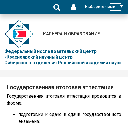
КАРЬЕРА И ОБРАЗОВАНИЕ
Федеральный исследовательский центр
«Красноярский научный центр
Сибирского отделения Российской академии наук»
Государственная итоговая аттестация
Государственная итоговая аттестация проводится в
форме:
подготовки к сдаче и сдачи государственного
экзамена;