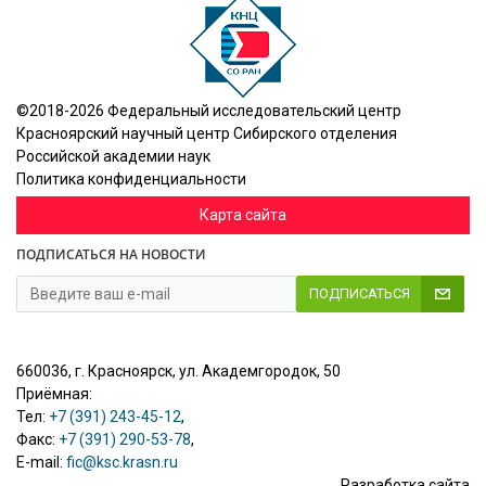
©2018-2026 Федеральный исследовательский центр
Красноярский научный центр Сибирского отделения
Российской академии наук
Политика конфиденциальности
Карта сайта
ПОДПИСАТЬСЯ НА НОВОСТИ
ПОДПИСАТЬСЯ
660036, г. Красноярск, ул. Академгородок, 50
Приёмная:
Тел:
+7 (391) 243-45-12
,
Факс:
+7 (391) 290-53-78
,
E-mail:
fic@ksc.krasn.ru
Разработка сайта