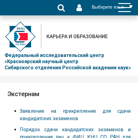
КАРЬЕРА И ОБРАЗОВАНИЕ
Федеральный исследовательский центр
«Красноярский научный центр
Сибирского отделения Российской академии наук»
Экстернам
Заявление на прикрепление для сдачи
кандидатских экзаменов
Порядок сдачи кандидатских экзаменов и
прикрепления лиц к ФИЦ КНЦ СО РАН для