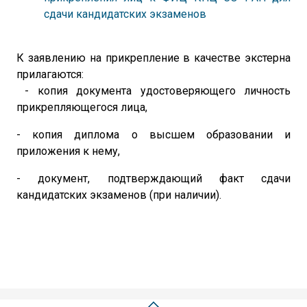
сдачи кандидатских экзаменов
К заявлению на прикрепление в качестве экстерна
прилагаются:
- копия документа удостоверяющего личность
прикрепляющегося лица,
- копия диплома о высшем образовании и
приложения к нему,
- документ, подтверждающий факт сдачи
кандидатских экзаменов (при наличии).