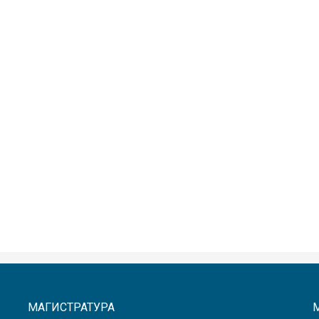
МАГИСТРАТУРА