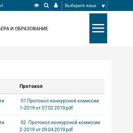
РЫ
ЬЕРА И ОБРАЗОВАНИЕ
Протокол
ти
01.Протокол конкурсной комиссии
1-2019 от 07.02.2019.pdf
ти
02. Протокол конкурсной комиссии
2-2019 от 09.04.2019.pdf