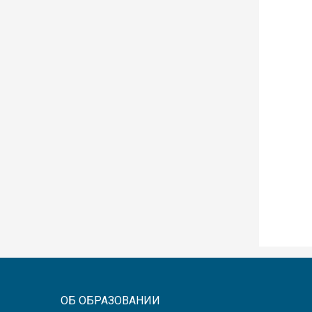
ОБ ОБРАЗОВАНИИ