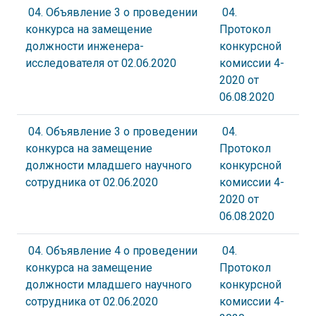
04. Объявление 3 о проведении
04.
конкурса на замещение
Протокол
должности инженера-
конкурсной
исследователя от 02.06.2020
комиссии 4-
2020 от
06.08.2020
04. Объявление 3 о проведении
04.
конкурса на замещение
Протокол
должности младшего научного
конкурсной
сотрудника от 02.06.2020
комиссии 4-
2020 от
06.08.2020
04. Объявление 4 о проведении
04.
конкурса на замещение
Протокол
должности младшего научного
конкурсной
сотрудника от 02.06.2020
комиссии 4-