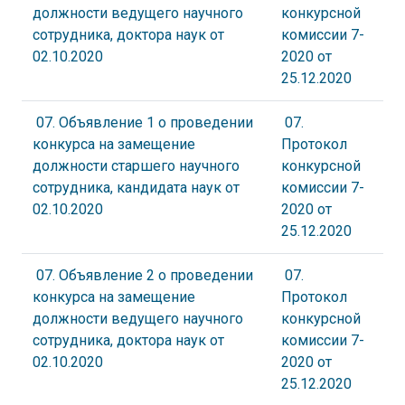
должности ведущего научного
конкурсной
сотрудника, доктора наук от
комиссии 7-
02.10.2020
2020 от
25.12.2020
07. Объявление 1 о проведении
07.
конкурса на замещение
Протокол
должности старшего научного
конкурсной
сотрудника, кандидата наук от
комиссии 7-
02.10.2020
2020 от
25.12.2020
07. Объявление 2 о проведении
07.
конкурса на замещение
Протокол
должности ведущего научного
конкурсной
сотрудника, доктора наук от
комиссии 7-
02.10.2020
2020 от
25.12.2020