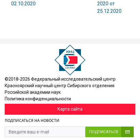
02.10.2020
2020 от
25.12.2020
©2018-2026 Федеральный исследовательский центр
Красноярский научный центр Сибирского отделения
Российской академии наук
Политика конфиденциальности
Карта сайта
ПОДПИСАТЬСЯ НА НОВОСТИ
ПОДПИСАТЬСЯ