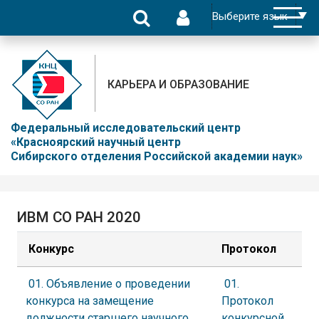
КАРЬЕРА И ОБРАЗОВАНИЕ
Федеральный исследовательский центр
«Красноярский научный центр
Сибирского отделения Российской академии наук»
ИВМ СО РАН 2020
Конкурс
Протокол
01. Объявление о проведении
01.
конкурса на замещение
Протокол
должности старшего научного
конкурсной