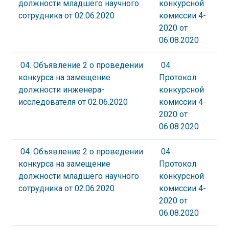
должности младшего научного
конкурсной
сотрудника от 02.06.2020
комиссии 4-
2020 от
06.08.2020
04. Объявление 2 о проведении
04.
конкурса на замещение
Протокол
должности инженера-
конкурсной
исследователя от 02.06.2020
комиссии 4-
2020 от
06.08.2020
04. Объявление 2 о проведении
04.
конкурса на замещение
Протокол
должности младшего научного
конкурсной
сотрудника от 02.06.2020
комиссии 4-
2020 от
06.08.2020