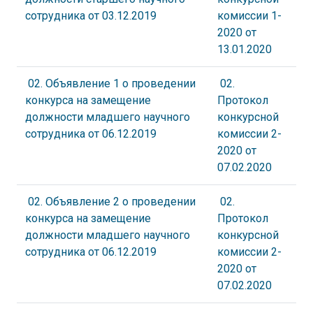
сотрудника от 03.12.2019
комиссии 1-
2020 от
13.01.2020
02. Объявление 1 о проведении
02.
конкурса на замещение
Протокол
должности младшего научного
конкурсной
сотрудника от 06.12.2019
комиссии 2-
2020 от
07.02.2020
02. Объявление 2 о проведении
02.
конкурса на замещение
Протокол
должности младшего научного
конкурсной
сотрудника от 06.12.2019
комиссии 2-
2020 от
07.02.2020