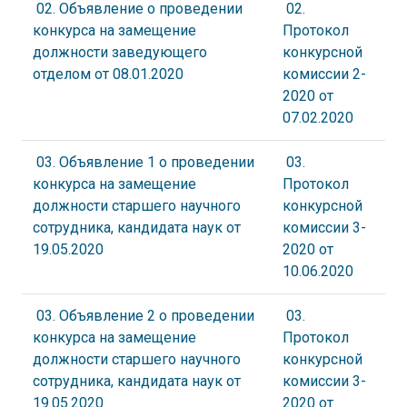
02. Объявление о проведении
02.
конкурса на замещение
Протокол
должности заведующего
конкурсной
отделом от 08.01.2020
комиссии 2-
2020 от
07.02.2020
03. Объявление 1 о проведении
03.
конкурса на замещение
Протокол
должности старшего научного
конкурсной
сотрудника, кандидата наук от
комиссии 3-
19.05.2020
2020 от
10.06.2020
03. Объявление 2 о проведении
03.
конкурса на замещение
Протокол
должности старшего научного
конкурсной
сотрудника, кандидата наук от
комиссии 3-
19.05.2020
2020 от