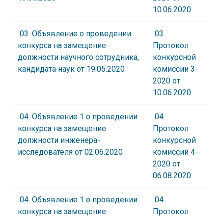
10.06.2020
03. Объявление о проведении
03.
конкурса на замещение
Протокол
должности научного сотрудника,
конкурсной
кандидата наук от 19.05.2020
комиссии 3-
2020 от
10.06.2020
04. Объявление 1 о проведении
04.
конкурса на замещение
Протокол
должности инженера-
конкурсной
исследователя от 02.06.2020
комиссии 4-
2020 от
06.08.2020
04. Объявление 1 о проведении
04.
конкурса на замещение
Протокол