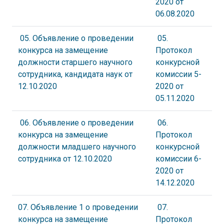
2020 от
06.08.2020
05. Объявление о проведении
05.
конкурса на замещение
Протокол
должности старшего научного
конкурсной
сотрудника, кандидата наук от
комиссии 5-
12.10.2020
2020 от
05.11.2020
06. Объявление о проведении
06.
конкурса на замещение
Протокол
должности младшего научного
конкурсной
сотрудника от 12.10.2020
комиссии 6-
2020 от
14.12.2020
07. Объявление 1 о проведении
07.
конкурса на замещение
Протокол