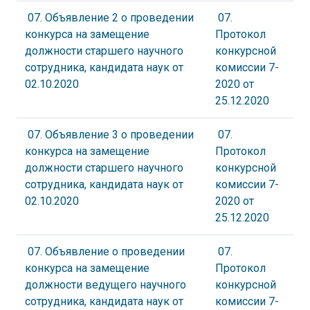
07. Объявление 2 о проведении
07.
конкурса на замещение
Протокол
должности старшего научного
конкурсной
сотрудника, кандидата наук от
комиссии 7-
02.10.2020
2020 от
25.12.2020
07. Объявление 3 о проведении
07.
конкурса на замещение
Протокол
должности старшего научного
конкурсной
сотрудника, кандидата наук от
комиссии 7-
02.10.2020
2020 от
25.12.2020
07. Объявление о проведении
07.
конкурса на замещение
Протокол
должности ведущего научного
конкурсной
сотрудника, кандидата наук от
комиссии 7-