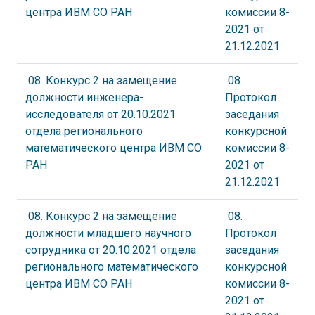
центра ИВМ СО РАН
комиссии 8-
2021 от
21.12.2021
08. Конкурс 2 на замещение
08.
должности инженера-
Протокол
исследователя от 20.10.2021
заседания
отдела регионального
конкурсной
математического центра ИВМ СО
комиссии 8-
РАН
2021 от
21.12.2021
08. Конкурс 2 на замещение
08.
должности младшего научного
Протокол
сотрудника от 20.10.2021 отдела
заседания
регионального математического
конкурсной
центра ИВМ СО РАН
комиссии 8-
2021 от