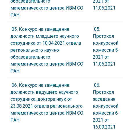
образовательного
2021 от
математического центра ИВМ СО
11.06.2021
РАН
05. Конкурс на замещение
05.
должности младшего научного
Протокол
сотрудника от 10.04.2021 отдела
конкурсной
регионального научно-
комиссии 5-
образовательного
2021 от
математического центра ИВМ СО
11.06.2021
РАН
06. Конкурс на замещение
06.
должности ведущего научного
Протокол
сотрудника, доктора наук от
заседания
23.08.2021 отдела регионального
конкурсной
математического центра ИВМ СО
комиссии 6-
РАН
2021 от
16.09.2021