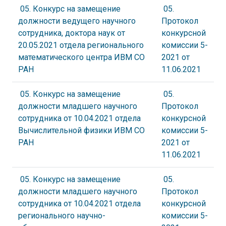
05. Конкурс на замещение
05.
должности ведущего научного
Протокол
сотрудника, доктора наук от
конкурсной
20.05.2021 отдела регионального
комиссии 5-
математического центра ИВМ СО
2021 от
РАН
11.06.2021
05. Конкурс на замещение
05.
должности младшего научного
Протокол
сотрудника от 10.04.2021 отдела
конкурсной
Вычислительной физики ИВМ СО
комиссии 5-
РАН
2021 от
11.06.2021
05. Конкурс на замещение
05.
должности младшего научного
Протокол
сотрудника от 10.04.2021 отдела
конкурсной
регионального научно-
комиссии 5-