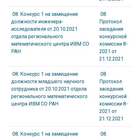
08. Конкурс 1 на замещение
08.
должности инженера-
Протокол
исследователя от 20.10.2021
заседания
отдела регионального
конкурсной
математического центра ИВМ СО
комиссии 8-
РАН
2021 от
21.12.2021
08. Конкурс 1 на замещение
08.
должности младшего научного
Протокол
сотрудника от 20.10.2021 отдела
заседания
регионального математического
конкурсной
центра ИВМ СО РАН
комиссии 8-
2021 от
21.12.2021
08. Конкурс 1 на замещение
08.