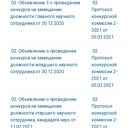
02. Объявление 3 о проведении
02.
конкурса на замещение
Протокол
должности главного научного
конкурсной
сотрудника от 30.12.2020
комиссии 2-
2021 от
05.03.2021
02. Объявление о проведении
02.
конкурса на замещение
Протокол
должности младшего научного
конкурсной
сотрудника от 30.12.2020
комиссии 2-
2021 от
05.03.2021
02. Объявление о проведении
02.
конкурса на замещение
Протокол
должности старшего научного
конкурсной
сотрудника, кандидата наук от
комиссии 2-
11.02.2021
2021 от