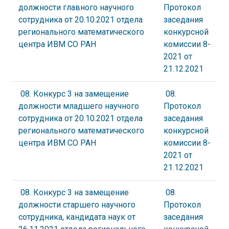
должности главного научного
Протокол
сотрудника от 20.10.2021 отдела
заседания
регионального математического
конкурсной
центра ИВМ СО РАН
комиссии 8-
2021 от
21.12.2021
08. Конкурс 3 на замещение
08.
должности младшего научного
Протокол
сотрудника от 20.10.2021 отдела
заседания
регионального математического
конкурсной
центра ИВМ СО РАН
комиссии 8-
2021 от
21.12.2021
08. Конкурс 3 на замещение
08.
должности старшего научного
Протокол
сотрудника, кандидата наук от
заседания