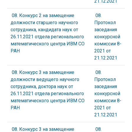
21.12.2021
08. Конкурс 2 на замещение
08.
должности старшего научного
Протокол
сотрудника, кандидата наук от
заседания
26.11.2021 отдела регионального
конкурсной
математического центра ИВМ СО
комиссии 8-
РАН
2021 от
21.12.2021
08. Конкурс 3 на замещение
08.
должности ведущего научного
Протокол
сотрудника, доктора наук от
заседания
26.11.2021 отдела регионального
конкурсной
математического центра ИВМ СО
комиссии 8-
РАН
2021 от
21.12.2021
08. Конкурс 3 на замещение
08.