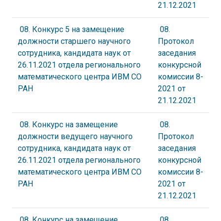
21.12.2021
08. Конкурс 5 на замещение
08.
должности старшего научного
Протокол
сотрудника, кандидата наук от
заседания
26.11.2021 отдела регионального
конкурсной
математического центра ИВМ СО
комиссии 8-
РАН
2021 от
21.12.2021
08. Конкурс на замещение
08.
должности ведущего научного
Протокол
сотрудника, кандидата наук от
заседания
26.11.2021 отдела регионального
конкурсной
математического центра ИВМ СО
комиссии 8-
РАН
2021 от
21.12.2021
08. Конкурс на замещение
08.