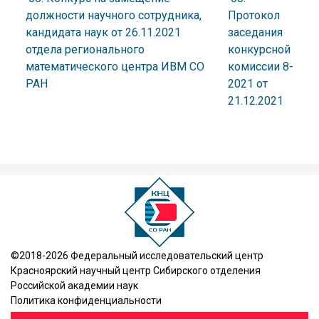
должности научного сотрудника,
Протокол
кандидата наук от 26.11.2021
заседания
отдела регионального
конкурсной
математического центра ИВМ СО
комиссии 8-
РАН
2021 от
21.12.2021
©2018-2026 Федеральный исследовательский центр
Красноярский научный центр Сибирского отделения
Российской академии наук
Политика конфиденциальности