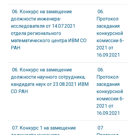
06. Конкурс на замещение
06.
должности инженера-
Протокол
исследователя от 14.07.2021
заседания
отдела регионального
конкурсной
математического центра ИВМ СО
комиссии 6-
РАН
2021 от
16.09.2021
06. Конкурс на замещение
06.
должности научного сотрудника,
Протокол
кандидата наук от 23.08.2021 ИВМ
заседания
СО РАН
конкурсной
комиссии 6-
2021 от
16.09.2021
07. Конкурс 1 на замещение
07.