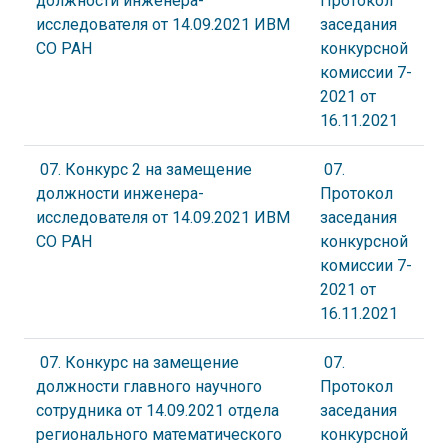
должности инженера-
Протокол
исследователя от 14.09.2021 ИВМ
заседания
СО РАН
конкурсной
комиссии 7-
2021 от
16.11.2021
07. Конкурс 2 на замещение
07.
должности инженера-
Протокол
исследователя от 14.09.2021 ИВМ
заседания
СО РАН
конкурсной
комиссии 7-
2021 от
16.11.2021
07. Конкурс на замещение
07.
должности главного научного
Протокол
сотрудника от 14.09.2021 отдела
заседания
регионального математического
конкурсной