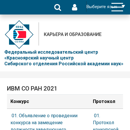
КАРЬЕРА И ОБРАЗОВАНИЕ
Федеральный исследовательский центр
«Красноярский научный центр
Сибирского отделения Российской академии наук»
ИВМ СО РАН 2021
Конкурс
Протокол
01. Объявление о проведении
01.
конкурса на замещение
Протокол
должности заведующего
конкурсной