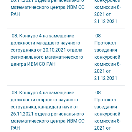
26.11.2021 отдела регионального
конкурсной
математического центра ИВМ СО
комиссии 8-
РАН
2021 от
21.12.2021
08. Конкурс 4 на замещение
08.
должности младшего научного
Протокол
сотрудника от 20.10.2021 отдела
заседания
регионального математического
конкурсной
центра ИВМ СО РАН
комиссии 8-
2021 от
21.12.2021
08. Конкурс 4 на замещение
08.
должности старшего научного
Протокол
сотрудника, кандидата наук от
заседания
26.11.2021 отдела регионального
конкурсной
математического центра ИВМ СО
комиссии 8-
РАН
2021 от