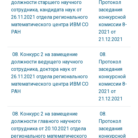
должности старшего научного
Протокол
сотрудника, кандидата наук от
заседания
26.11.2021 отдела регионального
конкурсной
математического центра ИВМ СО
комиссии 8-
РАН
2021 от
21.12.2021
08. Конкурс 2 на замещение
08.
должности ведущего научного
Протокол
сотрудника, доктора наук от
заседания
26.11.2021 отдела регионального
конкурсной
математического центра ИВМ СО
комиссии 8-
РАН
2021 от
21.12.2021
08. Конкурс 2 на замещение
08.
должности главного научного
Протокол
сотрудника от 20.10.2021 отдела
заседания
регионального математического
конкурсной