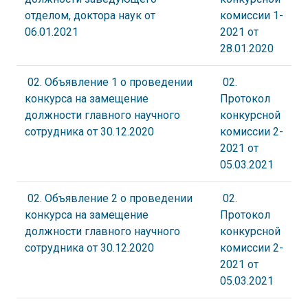
отделом, доктора наук от
комиссии 1-
06.01.2021
2021 от
28.01.2020
02. Объявление 1 о проведении
02.
конкурса на замещение
Протокол
должности главного научного
конкурсной
сотрудника от 30.12.2020
комиссии 2-
2021 от
05.03.2021
02. Объявление 2 о проведении
02.
конкурса на замещение
Протокол
должности главного научного
конкурсной
сотрудника от 30.12.2020
комиссии 2-
2021 от
05.03.2021