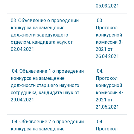
05.03.2021
03. Объявление о проведении
03.
конкурса на замещение
Протокол
должности заведующего
конкурсной
отделом, кандидата наук от
комиссии 3-
02.04.2021
2021 от
26.04.2021
04. Объявление 1 о проведении
04.
конкурса на замещение
Протокол
должности старшего научного
конкурсной
сотрудника, кандидата наук от
комиссии 4-
29.04.2021
2021 от
21.05.2021
04. Объявление 2 о проведении
04.
конкурса на замещение
Протокол