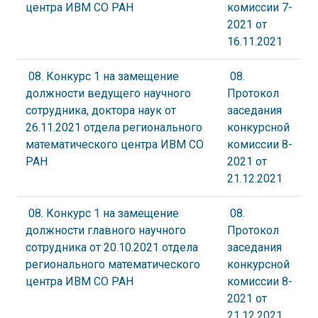
центра ИВМ СО РАН
комиссии 7-
2021 от
16.11.2021
08. Конкурс 1 на замещение
08.
должности ведущего научного
Протокол
сотрудника, доктора наук от
заседания
26.11.2021 отдела регионального
конкурсной
математического центра ИВМ СО
комиссии 8-
РАН
2021 от
21.12.2021
08. Конкурс 1 на замещение
08.
должности главного научного
Протокол
сотрудника от 20.10.2021 отдела
заседания
регионального математического
конкурсной
центра ИВМ СО РАН
комиссии 8-
2021 от
21.12.2021