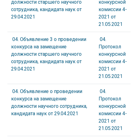
должности старшего научного
конкурсной
сотрудника, кандидата наук от
комиссии 4-
29.04.2021
2021 от
21.05.2021
04. Объявление 3 о проведении
04.
конкурса на замещение
Протокол
должности старшего научного
конкурсной
сотрудника, кандидата наук от
комиссии 4-
29.04.2021
2021 от
21.05.2021
04. Объявление о проведении
04.
конкурса на замещение
Протокол
должности научного сотрудника,
конкурсной
кандидата наук от 29.04.2021
комиссии 4-
2021 от
21.05.2021