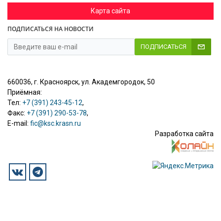
Карта сайта
ПОДПИСАТЬСЯ НА НОВОСТИ
ПОДПИСАТЬСЯ
660036, г. Красноярск, ул. Академгородок, 50
Приёмная:
Тел:
+7 (391) 243-45-12
,
Факс:
+7 (391) 290-53-78
,
E-mail:
fic@ksc.krasn.ru
Разработка сайта