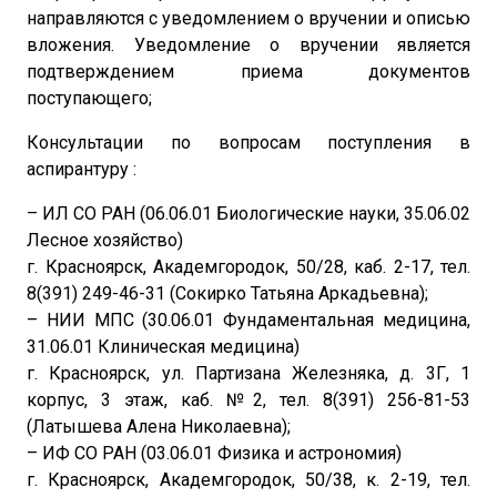
направляются с уведомлением о вручении и описью
вложения. Уведомление о вручении является
подтверждением приема документов
поступающего;
Консультации по вопросам поступления в
аспирантуру :
– ИЛ СО РАН (06.06.01 Биологические науки, 35.06.02
Лесное хозяйство)
г. Красноярск, Академгородок, 50/28, каб. 2-17, тел.
8(391) 249-46-31 (Сокирко Татьяна Аркадьевна);
– НИИ МПС (30.06.01 Фундаментальная медицина,
31.06.01 Клиническая медицина)
г. Красноярск, ул. Партизана Железняка, д. 3Г, 1
корпус, 3 этаж, каб. №2, тел. 8(391) 256-81-53
(Латышева Алена Николаевна);
– ИФ СО РАН (03.06.01 Физика и астрономия)
г. Красноярск, Академгородок, 50/38, к. 2-19, тел.