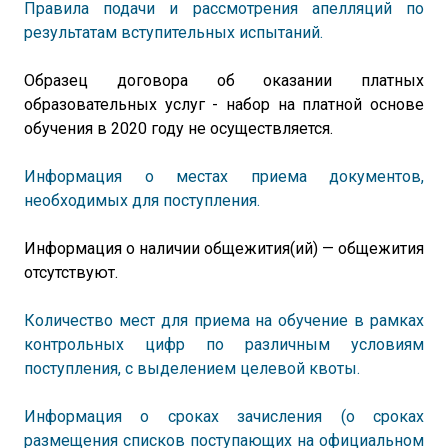
Правила подачи и рассмотрения апелляций по
результатам вступительных испытаний.
Образец договора об оказании платных
образовательных услуг - набор на платной основе
обучения в 2020 году не осуществляется.
Информация о местах приема документов,
необходимых для поступления.
Информация о наличии общежития(ий) — общежития
отсутствуют.
Количество мест для приема на обучение в рамках
контрольных цифр по различным условиям
поступления, с выделением целевой квоты.
Информация о сроках зачисления (о сроках
размещения списков поступающих на официальном