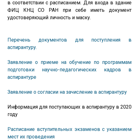
в соответствии с расписанием. Для входа в здание
ФИЦ КНЦ СО РАН при себе иметь документ
удостоверяющий личность и маску.
Перечень документов для поступления в
аспирантуру.
Заявление о приеме на обучение по программам
подготовки научно-педагогических кадров в
аспирантуре
Заявление о согласии на зачисление в аспирантуру
Информация для поступающих в аспирантуру в 2020
году
Расписание вступительных экзаменов с указанием
мест их проведения