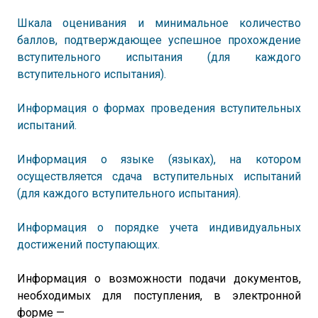
Шкала оценивания и минимальное количество
баллов, подтверждающее успешное прохождение
вступительного испытания (для каждого
вступительного испытания).
Информация о формах проведения вступительных
испытаний.
Информация о языке (языках), на котором
осуществляется сдача вступительных испытаний
(для каждого вступительного испытания).
Информация о порядке учета индивидуальных
достижений поступающих.
Информация о возможности подачи документов,
необходимых для поступления, в электронной
форме —