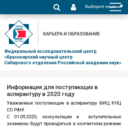
КАРЬЕРА И ОБРАЗОВАНИЕ
Федеральный исследовательский центр
«Красноярский научный центр
Сибирского отделения Российской академии наук»
Информация для поступающих в
аспирантуру в 2020 году
Уважаемые поступающие в аспирантуру ФИЦ КНЦ
СО РАН!
С 01.09.2020, консультации и вступительные
экзамены будут проводиться в контактном режиме