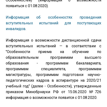
Особенностей) (информация о возможности
появиться с 01.08.2020).
Информация об особенностях проведения
вступительных испытаний для поступающих
инвалидов.
Информация о возможности дистанционной сдачи
вступительных испытаний — в соответствии с
"Особенности приема на обучение по
образовательным программам высшего
образования - программам бакалавриата,
программам специалитета, программам
магистратуры, программам подготовки научно-
педагогических кадров в аспирантуре на 2020/21
учебный год" (далее - Особенности), утвержденные
приказом Минобрнауки РФ от 15.06.2020 №726
информация о возможности появится с 01.08.2020.