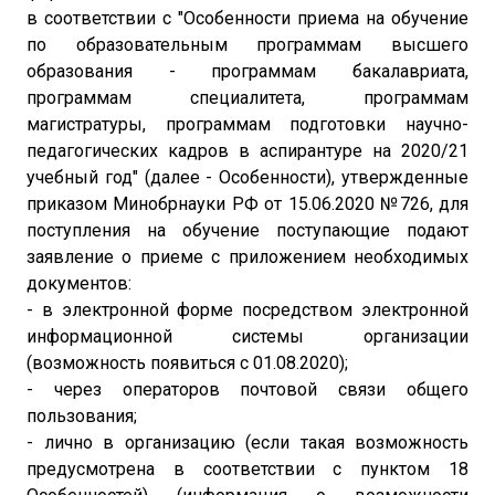
в соответствии с "Особенности приема на обучение
по образовательным программам высшего
образования - программам бакалавриата,
программам специалитета, программам
магистратуры, программам подготовки научно-
педагогических кадров в аспирантуре на 2020/21
учебный год" (далее - Особенности), утвержденные
приказом Минобрнауки РФ от 15.06.2020 №726, для
поступления на обучение поступающие подают
заявление о приеме с приложением необходимых
документов:
- в электронной форме посредством электронной
информационной системы организации
(возможность появиться с 01.08.2020);
- через операторов почтовой связи общего
пользования;
- лично в организацию (если такая возможность
предусмотрена в соответствии с пунктом 18