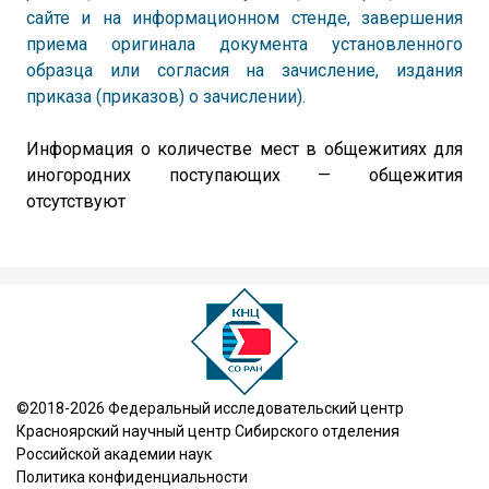
сайте и на информационном стенде, завершения
приема оригинала документа установленного
образца или согласия на зачисление, издания
приказа (приказов) о зачислении).
Информация о количестве мест в общежитиях для
иногородних поступающих — общежития
отсутствуют
©2018-2026 Федеральный исследовательский центр
Красноярский научный центр Сибирского отделения
Российской академии наук
Политика конфиденциальности