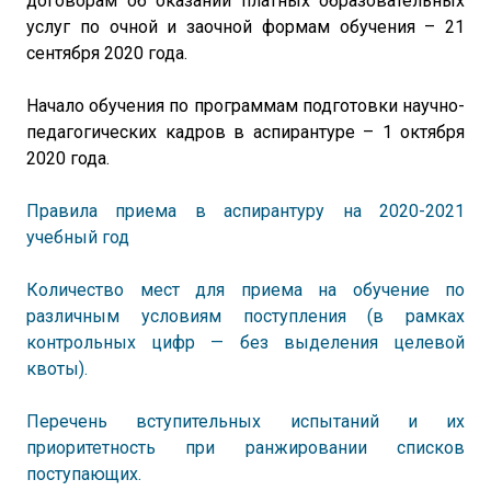
договорам об оказании платных образовательных
услуг по очной и заочной формам обучения – 21
сентября 2020 года.
Начало обучения по программам подготовки научно-
педагогических кадров в аспирантуре – 1 октября
2020 года.
Правила приема в аспирантуру на 2020-2021
учебный год
Количество мест для приема на обучение по
различным условиям поступления (в рамках
контрольных цифр — без выделения целевой
квоты).
Перечень вступительных испытаний и их
приоритетность при ранжировании списков
поступающих.