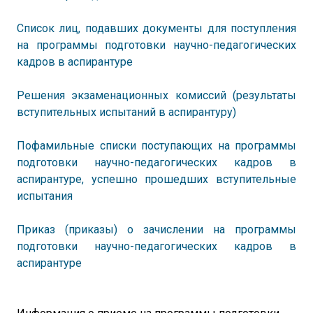
Список лиц, подавших документы для поступления
на программы подготовки научно-педагогических
кадров в аспирантуре
Решения экзаменационных комиссий (результаты
вступительных испытаний в аспирантуру)
Пофамильные списки поступающих на программы
подготовки научно-педагогических кадров в
аспирантуре, успешно прошедших вступительные
испытания
Приказ (приказы) о зачислении на программы
подготовки научно-педагогических кадров в
аспирантуре