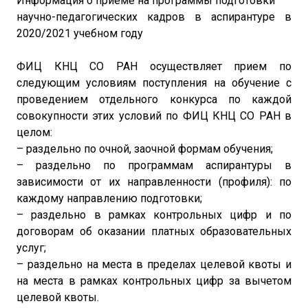
Информация о приеме на программы подготовки
научно-педагогических кадров в аспирантуре в
2020/2021 учебном году
ФИЦ КНЦ СО РАН осуществляет прием по
следующим условиям поступления на обучение с
проведением отдельного конкурса по каждой
совокупности этих условий по ФИЦ КНЦ СО РАН в
целом:
– раздельно по очной, заочной формам обучения;
– раздельно по программам аспирантуры в
зависимости от их направленности (профиля): по
каждому направлению подготовки;
– раздельно в рамках контрольных цифр и по
договорам об оказании платных образовательных
услуг;
– раздельно на места в пределах целевой квоты и
на места в рамках контрольных цифр за вычетом
целевой квоты.