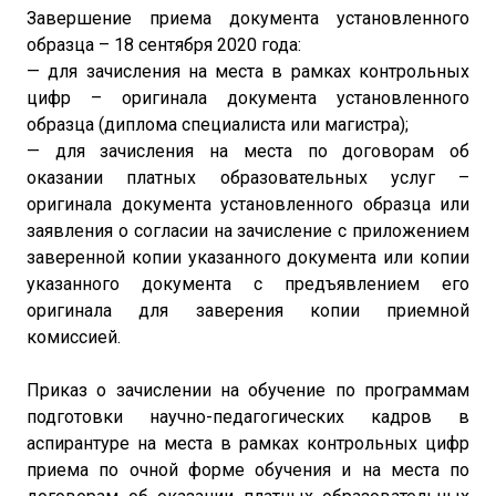
Завершение приема документа установленного
образца – 18 сентября 2020 года:
— для зачисления на места в рамках контрольных
цифр – оригинала документа установленного
образца (диплома специалиста или магистра);
— для зачисления на места по договорам об
оказании платных образовательных услуг –
оригинала документа установленного образца или
заявления о согласии на зачисление с приложением
заверенной копии указанного документа или копии
указанного документа с предъявлением его
оригинала для заверения копии приемной
комиссией.
Приказ о зачислении на обучение по программам
подготовки научно-педагогических кадров в
аспирантуре на места в рамках контрольных цифр
приема по очной форме обучения и на места по