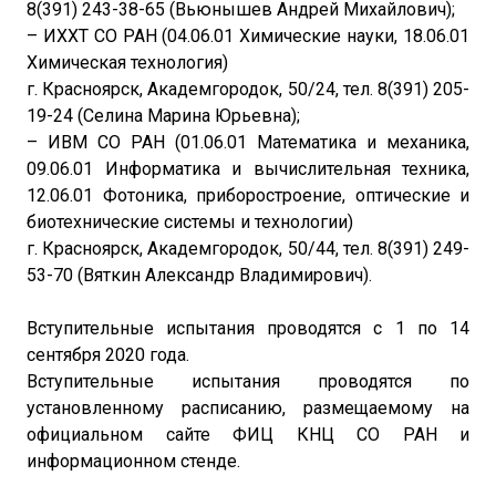
8(391) 243-38-65 (Вьюнышев Андрей Михайлович);
– ИХХТ СО РАН (04.06.01 Химические науки, 18.06.01
Химическая технология)
г. Красноярск, Академгородок, 50/24, тел. 8(391) 205-
19-24 (Селина Марина Юрьевна);
– ИВМ СО РАН (01.06.01 Математика и механика,
09.06.01 Информатика и вычислительная техника,
12.06.01 Фотоника, приборостроение, оптические и
биотехнические системы и технологии)
г. Красноярск, Академгородок, 50/44, тел. 8(391) 249-
53-70 (Вяткин Александр Владимирович).
Вступительные испытания проводятся с 1 по 14
сентября 2020 года.
Вступительные испытания проводятся по
установленному расписанию, размещаемому на
официальном сайте ФИЦ КНЦ СО РАН и
информационном стенде.