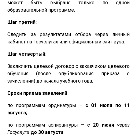
может быть выбрано только по одной
образовательной программе.
Шаг третий:
Следить за результатами отбора через личный
кабинет на Госуслугах или официальный сайт вуза.
Шаг четвертый:
Заключить целевой договор с заказчиком целевого
обучения (после опубликования приказа о
зачислении) до начала учебного года.
Сроки
приема
заявлений
по
программам
ординатуры –
с 01 июля по 11
августа;
по
программам
аспирантуры –
с 20 июня
через
Госуслуги
до 30 августа
.