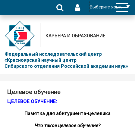
КАРЬЕРА И ОБРАЗОВАНИЕ
Федеральный исследовательский центр
«Красноярский научный центр
Сибирского отделения Российской академии наук»
Целевое обучение
ЦЕЛЕВОЕ ОБУЧЕНИЕ:
Памятка для абитуриента-целевика
Что такое целевое обучение?