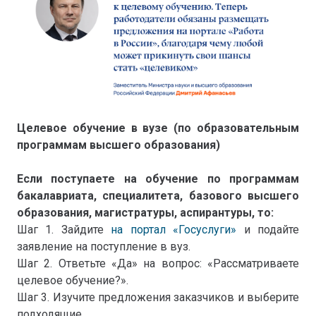
Целевое обучение в вузе (по образовательным
программам высшего образования)
Если поступаете на обучение по программам
бакалавриата, специалитета, базового высшего
образования, магистратуры, аспирантуры, то:
Шаг 1. Зайдите
на портал «Госуслуги»
и подайте
заявление на поступление в вуз.
Шаг 2. Ответьте «Да» на вопрос: «Рассматриваете
целевое обучение?».
Шаг 3. Изучите предложения заказчиков и выберите
подходящие.