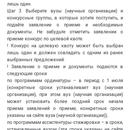
лишь один.
Шаг 3. Выберите вузы (научные организации) и
конкурсные группы, в которые хотите поступить, и
подайте заявление о приеме и необходимые
документы. Не забудьте отметить заявлении о
приеме конкурс по целевой квоте.
! Конкурс на целевую квоту может быть выбран
лишь один и должен совпадать с одним из ранее
выбранных предложений.
! Заявление о приеме и документы подаются в
следующие сроки:
по программам ординатуры – в период с 1 июля
(конкретные сроки устанавливает вуз (научная
организация), при этом вуз (научная организация)
может установить более поздний срок начала
приема заявлений о приеме; конкретные сроки
указаны на сайте вуза (научной организации));
по программам ассистентуры-стажировки – в сроки,
установленные вузом (эти сроки указаны на сайте