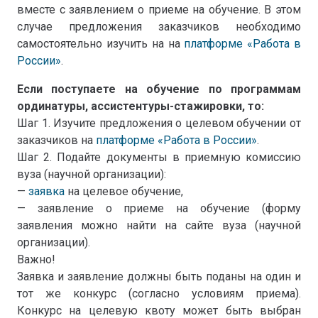
вместе с заявлением о приеме на обучение. В этом
случае предложения заказчиков необходимо
самостоятельно изучить на на
платформе «Работа в
России»
.
Если поступаете на обучение по программам
ординатуры, ассистентуры-стажировки, то:
Шаг 1. Изучите предложения о целевом обучении от
заказчиков на
платформе «Работа в России»
.
Шаг 2. Подайте документы в приемную комиссию
вуза (научной организации):
—
заявка
на целевое обучение,
— заявление о приеме на обучение (форму
заявления можно найти на сайте вуза (научной
организации).
Важно!
Заявка и заявление должны быть поданы на один и
тот же конкурс (согласно условиям приема).
Конкурс на целевую квоту может быть выбран