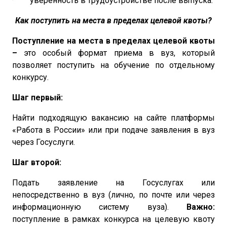
· уверенность в трудоустройстве после выпуска.
Как поступить на места в пределах целевой квоты?
Поступление на места в пределах целевой квоты
–
это особый формат приема в вуз, который
позволяет поступить на обучение по отдельному
конкурсу.
Шаг первый:
Найти подходящую вакансию на сайте платформы
«Работа в России» или при подаче заявления в вуз
через Госуслуги.
Шаг второй:
Подать заявление на Госуслугах или
непосредственно в вуз (лично, по почте или через
информационную систему вуза).
Важно:
поступление в рамках конкурса на целевую квоту