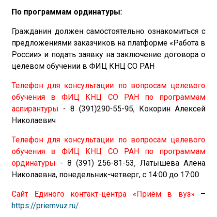
По
программам
ординатуры:
Гражданин должен самостоятельно ознакомиться с
предложениями заказчиков на платформе «Работа в
России» и подать заявку на заключение договора о
целевом обучении в ФИЦ КНЦ СО РАН
Телефон для консультации по вопросам целевого
обучения в ФИЦ КНЦ СО РАН по программам
аспирантуры
- 8 (391)290-55-95, Кокорин Алексей
Николаевич
Телефон для консультации по вопросам целевого
обучения в ФИЦ КНЦ СО РАН по программам
ординатуры
- 8 (391) 256-81-53, Латышева Алена
Николаевна, понедельник-четверг, с 14:00 до 17:00
Сайт Единого контакт-центра «Приём в вуз»
–
https://priemvuz.ru/
.