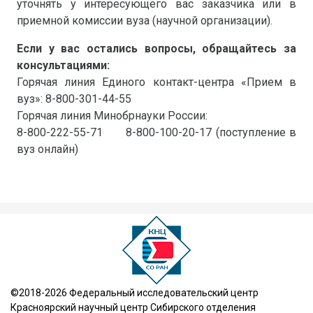
уточнять у интересующего вас заказчика или в
приемной комиссии вуза (научной организации).
Если у вас остались вопросы, обращайтесь за
консультациями:
Горячая линия Единого контакт-центра «Прием в
вуз»: 8-800-301-44-55
Горячая линия Минобрнауки России:
8-800-222-55-71 8-800-100-20-17 (поступление в
вуз онлайн)
©2018-2026 Федеральный исследовательский центр
Красноярский научный центр Сибирского отделения