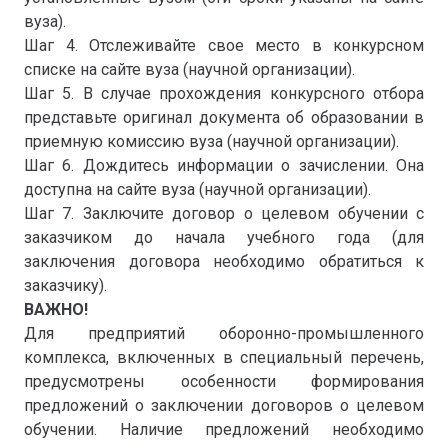
вуза).
Шаг 4. Отслеживайте свое место в конкурсном
списке на сайте вуза (научной организации).
Шаг 5. В случае прохождения конкурсного отбора
представьте оригинал документа об образовании в
приемную комиссию вуза (научной организации).
Шаг 6. Дождитесь информации о зачислении. Она
доступна на сайте вуза (научной организации).
Шаг 7. Заключите договор о целевом обучении с
заказчиком до начала учебного года (для
заключения договора необходимо обратиться к
заказчику).
ВАЖНО!
Для предприятий оборонно-промышленного
комплекса, включенных в специальный перечень,
предусмотрены особенности формирования
предложений о заключении договоров о целевом
обучении. Наличие предложений необходимо