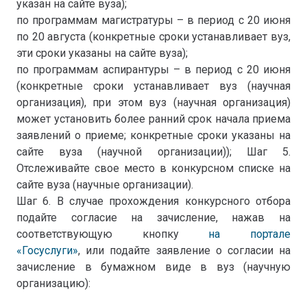
указан на сайте вуза);
по программам магистратуры – в период с 20 июня
по 20 августа (конкретные сроки устанавливает вуз,
эти сроки указаны на сайте вуза);
по программам аспирантуры – в период с 20 июня
(конкретные сроки устанавливает вуз (научная
организация), при этом вуз (научная организация)
может установить более ранний срок начала приема
заявлений о приеме; конкретные сроки указаны на
сайте вуза (научной организации)); Шаг 5.
Отслеживайте свое место в конкурсном списке на
сайте вуза (научные организации).
Шаг 6. В случае прохождения конкурсного отбора
подайте согласие на зачисление, нажав на
соответствующую кнопку
на портале
«Госуслуги»
, или подайте заявление о согласии на
зачисление в бумажном виде в вуз (научную
организацию):