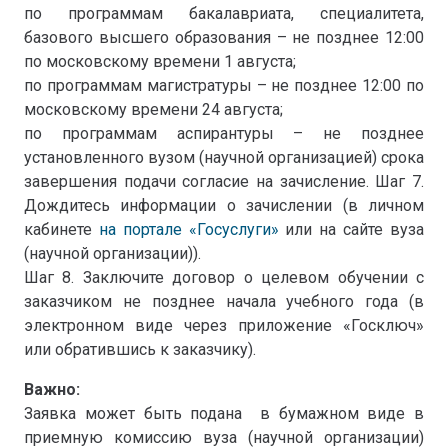
по программам бакалавриата, специалитета,
базового высшего образования – не позднее 12:00
по московскому времени 1 августа;
по программам магистратуры – не позднее 12:00 по
московскому времени 24 августа;
по программам аспирантуры – не позднее
установленного вузом (научной организацией) срока
завершения подачи согласие на зачисление. Шаг 7.
Дождитесь информации о зачислении (в личном
кабинете
на портале «Госуслуги»
или на сайте вуза
(научной организации)).
Шаг 8. Заключите договор о целевом обучении с
заказчиком не позднее начала учебного года (в
электронном виде через приложение «Госключ»
или обратившись к заказчику).
Важно:
Заявка может быть подана в бумажном виде в
приемную комиссию вуза (научной организации)