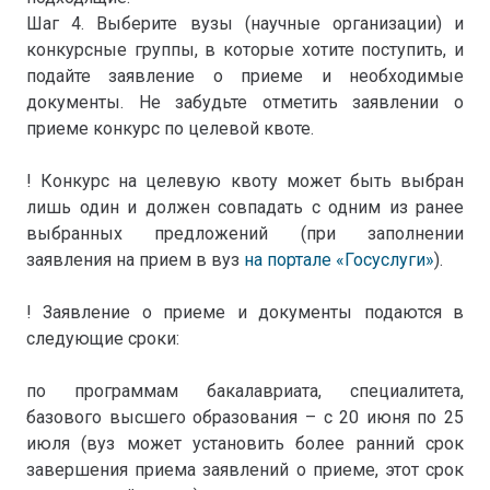
Шаг 4. Выберите вузы (научные организации) и
конкурсные группы, в которые хотите поступить, и
подайте заявление о приеме и необходимые
документы. Не забудьте отметить заявлении о
приеме конкурс по целевой квоте.
! Конкурс на целевую квоту может быть выбран
лишь один и должен совпадать с одним из ранее
выбранных предложений (при заполнении
заявления на прием в вуз
на портале «Госуслуги»
).
! Заявление о приеме и документы подаются в
следующие сроки:
по программам бакалавриата, специалитета,
базового высшего образования – с 20 июня по 25
июля (вуз может установить более ранний срок
завершения приема заявлений о приеме, этот срок