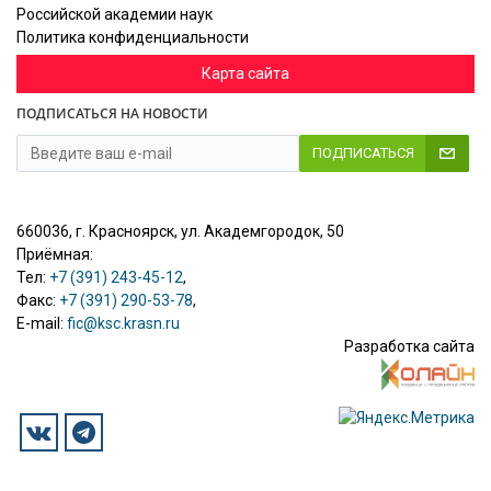
Российской академии наук
Политика конфиденциальности
Карта сайта
ПОДПИСАТЬСЯ НА НОВОСТИ
ПОДПИСАТЬСЯ
660036, г. Красноярск, ул. Академгородок, 50
Приёмная:
Тел:
+7 (391) 243-45-12
,
Факс:
+7 (391) 290-53-78
,
E-mail:
fic@ksc.krasn.ru
Разработка сайта