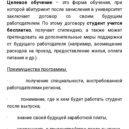
Целевое обучение
– это форма обучения, при
которой абитуриент после зачисления в университет
заключает договор со своим будущим
работодателем. По этому договору
студент учится
бесплатно
, получает стипендию, а также может
претендовать на дополнительные меры поддержки
от будущего работодателя (например, возмещение
расходов на проезд, предоставление жилья, оплата
питания и др.).
Преимущества программы:
· получение специальности, востребованной
работодателями региона;
· понимание, где и кем будет работать студент
после выпуска;
· знание своей будущей заработной платы;