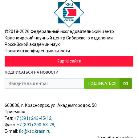
©2018-2026 Федеральный исследовательский центр
Красноярский научный центр Сибирского отделения
Российской академии наук
Политика конфиденциальности
Карта сайта
ПОДПИСАТЬСЯ НА НОВОСТИ
ПОДПИСАТЬСЯ
660036, г. Красноярск, ул. Академгородок, 50
Приёмная:
Тел:
+7 (391) 243-45-12
,
Факс:
+7 (391) 290-53-78
,
E-mail:
fic@ksc.krasn.ru
Разработка сайта