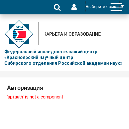
КАРЬЕРА И ОБРАЗОВАНИЕ
Федеральный исследовательский центр
«Красноярский научный центр
Сибирского отделения Российской академии наук»
Авторизация
'api:auth' is not a component