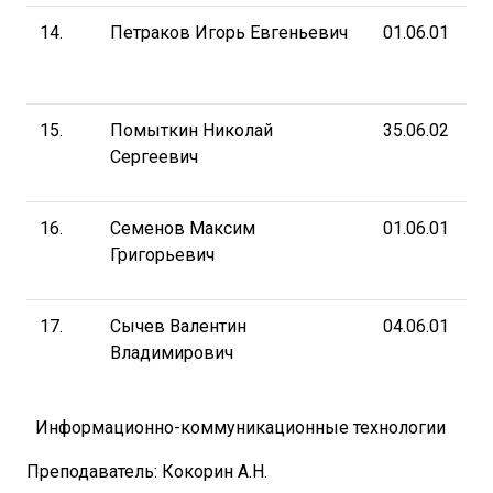
14.
Петраков Игорь Евгеньевич
01.06.01
15.
Помыткин Николай
35.06.02
Сергеевич
16.
Семенов Максим
01.06.01
Григорьевич
17.
Сычев Валентин
04.06.01
Владимирович
Информационно-коммуникационные технологии
Преподаватель: Кокорин А.Н.