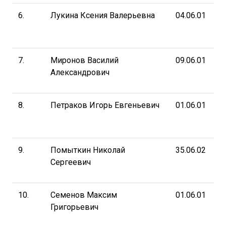
6.
Лукина Ксения Валерьевна
04.06.01
7.
Миронов Василий
09.06.01
Александрович
8.
Петраков Игорь Евгеньевич
01.06.01
9.
Помыткин Николай
35.06.02
Сергеевич
10.
Семенов Максим
01.06.01
Григорьевич