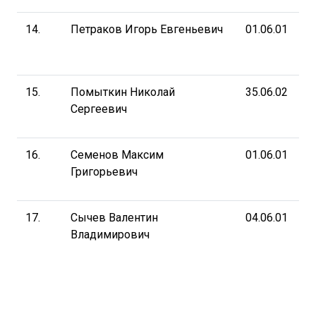
14.
Петраков Игорь Евгеньевич
01.06.01
15.
Помыткин Николай
35.06.02
Сергеевич
16.
Семенов Максим
01.06.01
Григорьевич
17.
Сычев Валентин
04.06.01
Владимирович