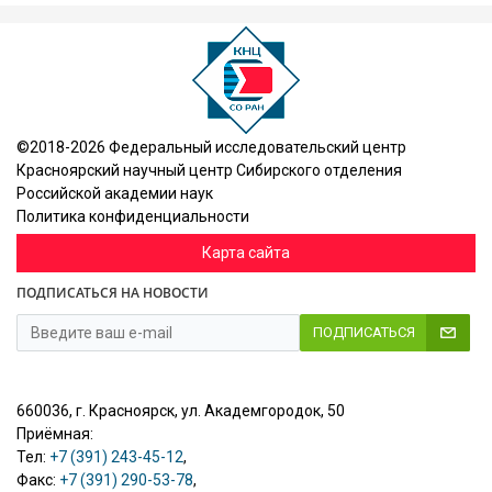
©2018-2026 Федеральный исследовательский центр
Красноярский научный центр Сибирского отделения
Российской академии наук
Политика конфиденциальности
Карта сайта
ПОДПИСАТЬСЯ НА НОВОСТИ
ПОДПИСАТЬСЯ
660036, г. Красноярск, ул. Академгородок, 50
Приёмная:
Тел:
+7 (391) 243-45-12
,
Факс:
+7 (391) 290-53-78
,