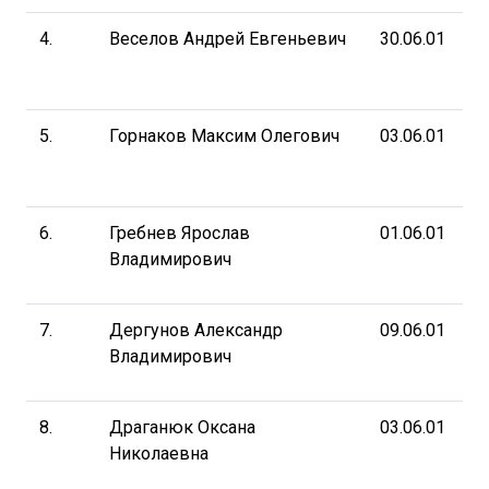
4.
Веселов Андрей Евгеньевич
30.06.01
5.
Горнаков Максим Олегович
03.06.01
6.
Гребнев Ярослав
01.06.01
Владимирович
7.
Дергунов Александр
09.06.01
Владимирович
8.
Драганюк Оксана
03.06.01
Николаевна