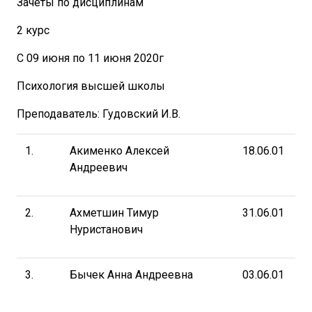
Зачеты по дисциплинам
2 курс
С 09 июня по 11 июня 2020г
Психология высшей школы
Преподаватель: Гудовский И.В.
1.
Акименко Алексей
18.06.01
Андреевич
2.
Ахметшин Тимур
31.06.01
Нуристанович
3.
Бычек Анна Андреевна
03.06.01