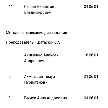
11.
Сычев Валентин
04.06.01
Владимирович
Методика написания диссертации
Преподаватель: Кратасюк В.А.
1.
Акименко Алексей
18.06.01
Андреевич
2.
Ахметшин Тимур
31.06.01
Нуристанович
3.
Бычек Анна Андреевна
03.06.01