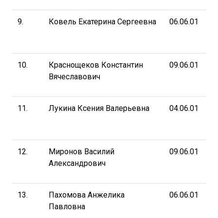
9.
Ковель Екатерина Сергеевна
06.06.01
10.
Краснощеков Константин
09.06.01
Вячеславович
11.
Лукина Ксения Валерьевна
04.06.01
12.
Миронов Василий
09.06.01
Александрович
13.
Пахомова Анжелика
06.06.01
Павловна