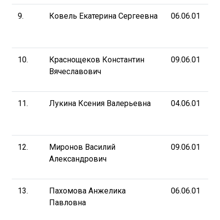
9.
Ковель Екатерина Сергеевна
06.06.01
10.
Краснощеков Константин
09.06.01
Вячеславович
11.
Лукина Ксения Валерьевна
04.06.01
12.
Миронов Василий
09.06.01
Александрович
13.
Пахомова Анжелика
06.06.01
Павловна