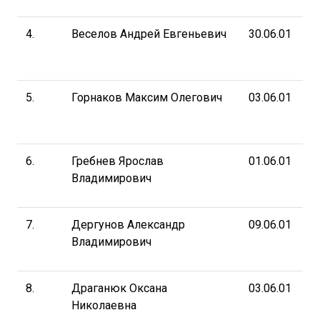
4.
Веселов Андрей Евгеньевич
30.06.01
5.
Горнаков Максим Олегович
03.06.01
6.
Гребнев Ярослав
01.06.01
Владимирович
7.
Дергунов Александр
09.06.01
Владимирович
8.
Драганюк Оксана
03.06.01
Николаевна