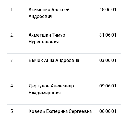
1.
Акименко Алексей
18.06.01
Андреевич
2.
Ахметшин Тимур
31.06.01
Нуристанович
3.
Бычек Анна Андреевна
03.06.01
4.
Дергунов Александр
09.06.01
Владимирович
5.
Ковель Екатерина Сергеевна
06.06.01