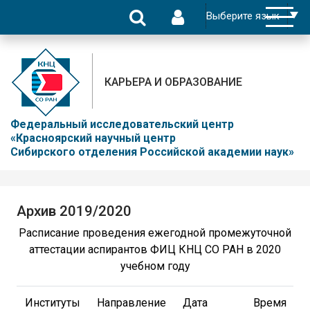
КАРЬЕРА И ОБРАЗОВАНИЕ
Федеральный исследовательский центр
«Красноярский научный центр
Сибирского отделения Российской академии наук»
Архив 2019/2020
Расписание проведения ежегодной промежуточной
аттестации аспирантов ФИЦ КНЦ СО РАН в 2020
учебном году
Институты
Направление
Дата
Время
М