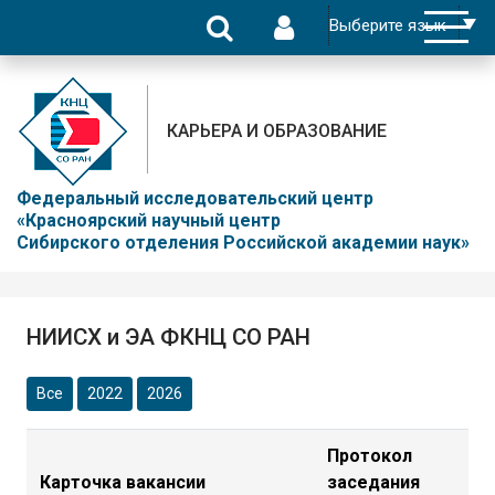
КАРЬЕРА И ОБРАЗОВАНИЕ
Федеральный исследовательский центр
«Красноярский научный центр
Сибирского отделения Российской академии наук»
НИИСХ и ЭА ФКНЦ СО РАН
Все
2022
2026
Протокол
Карточка вакансии
заседания