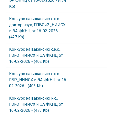
ЭА ФКНЦ от 16-02-2026
- (434
Kb)
Конкурс на вакансию с.н.с.,
доктор наук, ГПБСиЭ_НИИСХ
и ЭА ФКНЦ от 16-02-2026
-
(427 Kb)
Конкурс на вакансию с.н.с.,
ГЭиО_НИИСХ и ЭА ФКНЦ от
16-02-2026
- (402 Kb)
Конкурс на вакансию с.н.с.,
ГБР_НИИСХ и ЭА ФКНЦ от 16-
02-2026
- (403 Kb)
Конкурс на вакансию н.с.,
ГЭиО_НИИСХ и ЭА ФКНЦ от
16-02-2026
- (473 Kb)