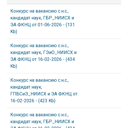
Конкурс на вакансию с.н.с.,
кандидат наук, ГБР_НИИСХ и
ЭА ФКНЦ от 01-06-2026
- (131
Kb)
Конкурс на вакансию с.н.с.,
кандидат наук, ГЭиО_НИИСХ и
ЭА ФКНЦ от 16-02-2026
- (434
Kb)
Конкурс на вакансию с.н.с.,
кандидат наук,
ГПБСиЭ_НИИСХ и ЭА ФКНЦ от
16-02-2026
- (423 Kb)
Конкурс на вакансию с.н.с.,
кандидат наук, ГБР_НИИСХ и