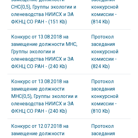
СНС(0,5), Группы экологии и
конкурсной
оленеводства НИИСХ и ЭА
комиссии
-
ФКНЦ СО РАН
- (151 Kb)
(814 Kb)
Конкурс от 13.08.2018 на
Протокол
замещение должности МНС,
заседания
Группы экологии и
конкурсной
оленеводства НИИСХ и ЭА
комиссии
-
ФКНЦ СО РАН
- (240 Kb)
(824 Kb)
Конкурс от 13.08.2018 на
Протокол
замещение должности
заседания
МНС(0,5), Группы экологии и
конкурсной
оленеводства НИИСХ и ЭА
комиссии
-
ФКНЦ СО РАН
- (240 Kb)
(810 Kb)
Конкурс от 12.07.2018 на
Протокол
замещение должности
заседания