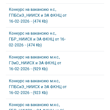
Конкурс на вакансию н.с.,
ГПБСиЭ_НИИСХ и ЭА ФКНЦ от
16-02-2026
- (474 Kb)
Конкурс на вакансию н.с.,
ГБР_НИИСХ и ЭА ФКНЦ от 16-
02-2026
- (474 Kb)
Конкурс на вакансию м.н.с.,
ГЭиО_НИИСХ и ЭА ФКНЦ от
16-02-2026
- (929 Kb)
Конкурс на вакансию м.н.с.,
ГПБСиЭ_НИИСХ и ЭА ФКНЦ от
16-02-2026
- (923 Kb)
Конкурс на вакансию м.н.с.,