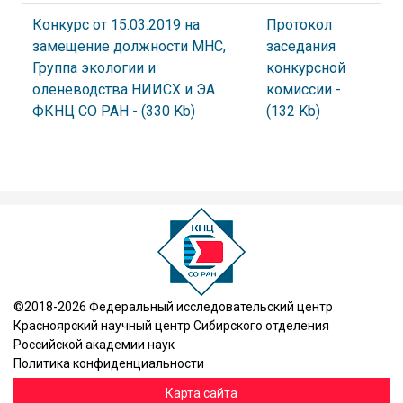
Конкурс от 15.03.2019 на
Протокол
замещение должности МНС,
заседания
Группа экологии и
конкурсной
оленеводства НИИСХ и ЭА
комиссии
-
ФКНЦ СО РАН
- (330 Kb)
(132 Kb)
©2018-2026 Федеральный исследовательский центр
Красноярский научный центр Сибирского отделения
Российской академии наук
Политика конфиденциальности
Карта сайта