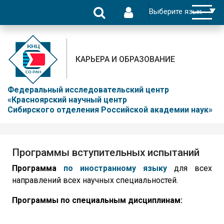
КАРЬЕРА И ОБРАЗОВАНИЕ
Федеральный исследовательский центр
«Красноярский научный центр
Сибирского отделения Российской академии наук»
Программы вступительных испытаний
Программа
по иностранному языку
для всех
направлений всех научных специальностей.
Программы по специальным дисциплинам: