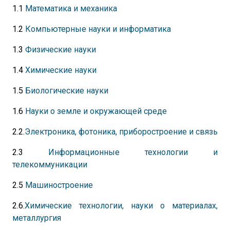
1.1
Математика и механика
1.2
Компьютерные науки и информатика
1.3
Физические науки
1.4
Химические науки
1.5
Биологические науки
1.6
Науки о земле и окружающей среде
2.2.
Электроника, фотоника, приборостроение и связь
2.3
Информационные технологии и
телекоммуникации
2.5
Машиностроение
2.6.
Химические технологии, науки о материалах,
металлургия