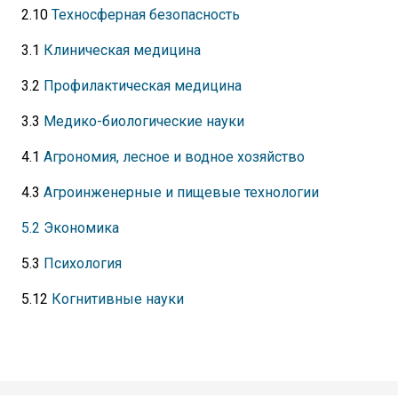
2.10
Техносферная безопасность
3.1
Клиническая медицина
3.2
Профилактическая медицина
3.3
Медико-биологические науки
4.1
Агрономия, лесное и водное хозяйство
4.3
Агроинженерные и пищевые технологии
5.2 Экономика
5.3
Психология
5.12
Когнитивные науки