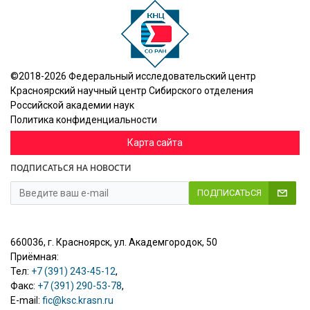
©2018-2026 Федеральный исследовательский центр
Красноярский научный центр Сибирского отделения
Российской академии наук
Политика конфиденциальности
Карта сайта
ПОДПИСАТЬСЯ НА НОВОСТИ
ПОДПИСАТЬСЯ
660036, г. Красноярск, ул. Академгородок, 50
Приёмная:
Тел:
+7 (391) 243-45-12
,
Факс:
+7 (391) 290-53-78
,
E-mail:
fic@ksc.krasn.ru