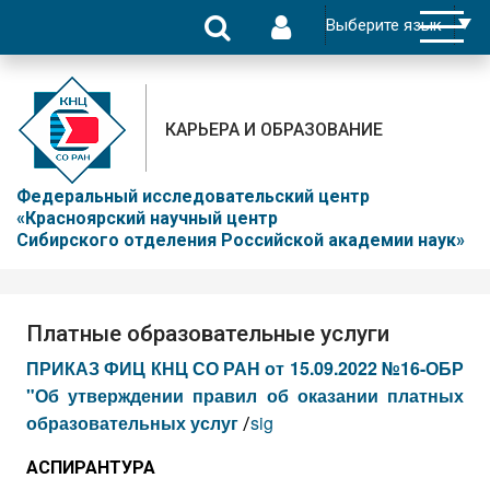
КАРЬЕРА И ОБРАЗОВАНИЕ
Федеральный исследовательский центр
«Красноярский научный центр
Сибирского отделения Российской академии наук»
Платные образовательные услуги
ПРИКАЗ ФИЦ КНЦ СО РАН от 15.09.2022 №16-ОБР
"Об утверждении правил об оказании платных
образовательных услуг
sig
/
АСПИРАНТУРА