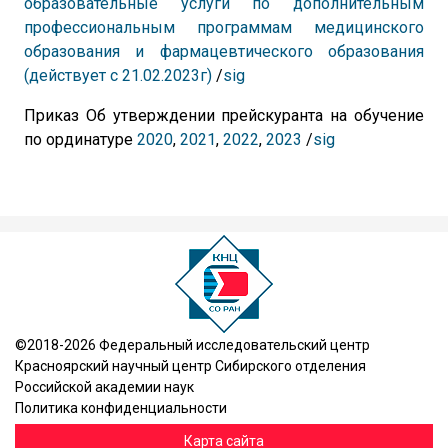
образовательные услуги по дополнительным
профессиональным программам медицинского
образования и фармацевтического образования
(действует с 21.02.2023г)
/
sig
Приказ Об утверждении прейскуранта на обучение
по ординатуре
2020
,
2021
,
2022
,
2023
/
sig
©2018-2026 Федеральный исследовательский центр
Красноярский научный центр Сибирского отделения
Российской академии наук
Политика конфиденциальности
Карта сайта