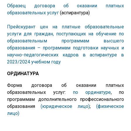
Образец договора об оказании платных
образовательных услуг
(аспирантура)
П
рейскурант цен на платные образовательные
услуги для граждан, поступающих на обучение по
образовательным программам высшего
образования – программам подготовки научных и
научно-педагогических кадров в аспирантуре в
2023/2024 учебном году
ОРДИНАТУРА
Форма договора об оказании платных
образовательных услуг:
по ординатуре
, по
программам дополнительного профессионального
образования
(юридическое лицо)
;
(физическое
лицо)